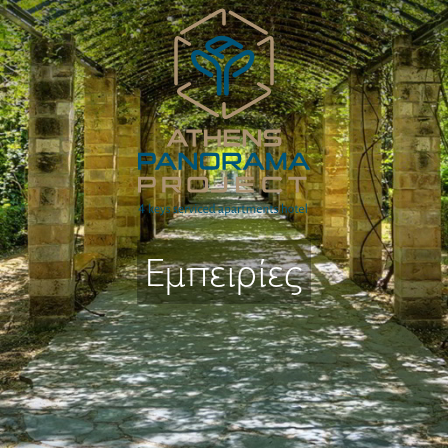
Εμπειρίες