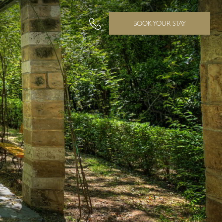
BOOK YOUR STAY