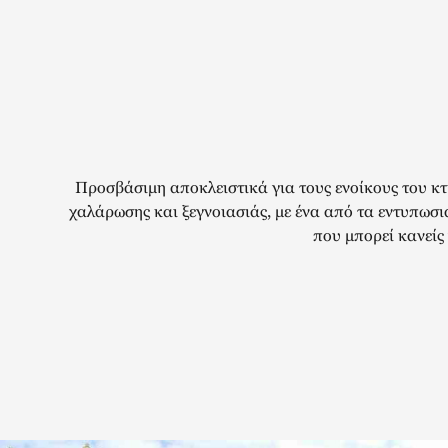
Προσβάσιμη αποκλειστικά για τους ενοίκους του κτ
χαλάρωσης και ξεγνοιασιάς, με ένα από τα εντυπωσ
που μπορεί κανείς