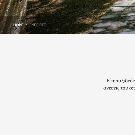
HOME
ΕΜΠΕΙΡΊΕΣ
Είτε ταξιδεύε
ανέσεις του σπ