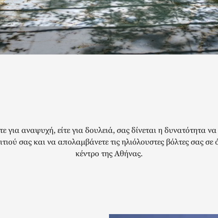
τε για αναψυχή, είτε για δουλειά, σας δίνεται η δυνατότητα να 
ιτιού σας και να απολαμβάνετε τις ηλιόλουστες βόλτες σας σε 
κέντρο της Αθήνας.